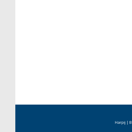
Harpij | 