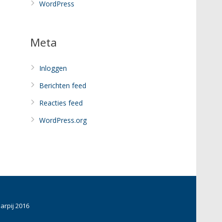
WordPress
Meta
Inloggen
Berichten feed
Reacties feed
WordPress.org
arpij 2016