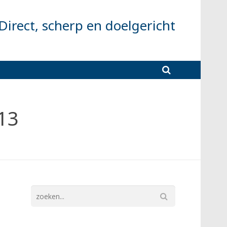
Direct, scherp en doelgericht
13