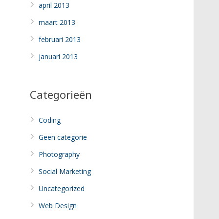
april 2013
maart 2013
februari 2013
januari 2013
Categorieën
Coding
Geen categorie
Photography
Social Marketing
Uncategorized
Web Design