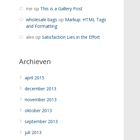
me
op
This is a Gallery Post
wholesale bags
op
Markup: HTML Tags
and Formatting
alex
op
Satisfaction Lies in the Effort
Archieven
april 2015
december 2013
november 2013
oktober 2013
september 2013
juli 2013