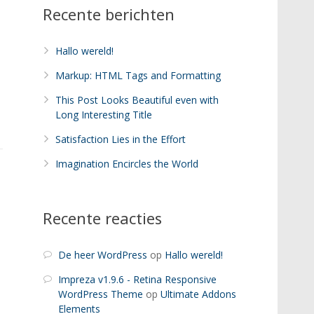
Recente berichten
Hallo wereld!
Markup: HTML Tags and Formatting
This Post Looks Beautiful even with
Long Interesting Title
Satisfaction Lies in the Effort
Imagination Encircles the World
Recente reacties
De heer WordPress
op
Hallo wereld!
Impreza v1.9.6 - Retina Responsive
WordPress Theme
op
Ultimate Addons
Elements