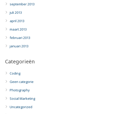
september 2013
juli 2013
april 2013
maart 2013
februari 2013
januari 2013
Categorieën
Coding
Geen categorie
Photography
Social Marketing
Uncategorized