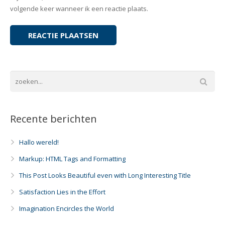
volgende keer wanneer ik een reactie plaats.
Recente berichten
Hallo wereld!
Markup: HTML Tags and Formatting
This Post Looks Beautiful even with Long Interesting Title
Satisfaction Lies in the Effort
Imagination Encircles the World